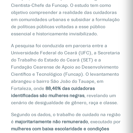
Cientista-Chefe da Funcap. O estudo tem como
objetivo compreender a realidade das cuidadoras
em comunidades urbanas e subsidiar a formulação
de políticas públicas voltadas a esse público
essencial e historicamente invisibilizado.
A pesquisa foi conduzida em parceria entre a
Universidade Federal do Ceará (UFC), a Secretaria
do Trabalho do Estado do Ceará (SET) e a
Fundação Cearense de Apoio ao Desenvolvimento
Científico e Tecnológico (Funcap). O levantamento
abrangeu o bairro São João do Tauape, em
Fortaleza, onde
88,46% das cuidadoras
identificadas são mulheres negras
, revelando um
cenário de desigualdade de gênero, raça e classe.
Segundo os dados, o trabalho de cuidado na região
é
majoritariamente não remunerado
, executado por
mulheres com baixa escolaridade e condições