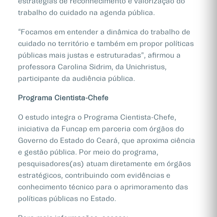
estratégias de reconhecimento e valorização do
trabalho do cuidado na agenda pública.
“Focamos em entender a dinâmica do trabalho de
cuidado no território e também em propor políticas
públicas mais justas e estruturadas”, afirmou a
professora Carolina Sidrim, da Unichristus,
participante da audiência pública.
Programa Cientista-Chefe
O estudo integra o Programa Cientista-Chefe,
iniciativa da Funcap em parceria com órgãos do
Governo do Estado do Ceará, que aproxima ciência
e gestão pública. Por meio do programa,
pesquisadores(as) atuam diretamente em órgãos
estratégicos, contribuindo com evidências e
conhecimento técnico para o aprimoramento das
políticas públicas no Estado.