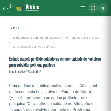
Vitrine
Estudo mapeia perfil de cuidadoras em comunidade de Fortaleza
para subsidiar políticas públicas
Estudo mapeia perfil de cuidadoras em comunidade de Fortaleza
para subsidiar políticas públicas
Postado em 11/07/2025 às 11:47
Uma audiência pública realizada no dia 30 de junho,
na Assembleia Legislativa do Estado do Ceará
(Alece), apresentou os dados preliminares da
pesquisa “O trabalho de cuidado no São João do
Tauape”, desenvolvida por meio do Programa