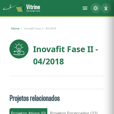
Vitrine
Inovafit Fase II - 04/2018
Inovafit Fase II -
04/2018
Projetos relacionados
Projetos Ativos (0)
Projetos Encerrados (22)