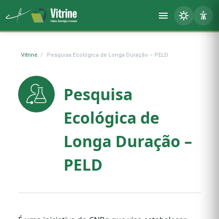
Vitrine
Pesquisa Ecológica de Longa Duração – PELD
Pesquisa
Ecológica de
Longa Duração –
PELD