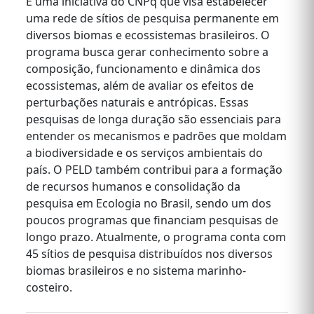
É uma iniciativa do CNPq que visa estabelecer
uma rede de sítios de pesquisa permanente em
diversos biomas e ecossistemas brasileiros. O
programa busca gerar conhecimento sobre a
composição, funcionamento e dinâmica dos
ecossistemas, além de avaliar os efeitos de
perturbações naturais e antrópicas. Essas
pesquisas de longa duração são essenciais para
entender os mecanismos e padrões que moldam
a biodiversidade e os serviços ambientais do
país. O PELD também contribui para a formação
de recursos humanos e consolidação da
pesquisa em Ecologia no Brasil, sendo um dos
poucos programas que financiam pesquisas de
longo prazo. Atualmente, o programa conta com
45 sítios de pesquisa distribuídos nos diversos
biomas brasileiros e no sistema marinho-
costeiro.