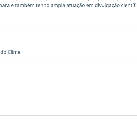
coara e também tenho ampla atuação em divulgação científi
 do Clima