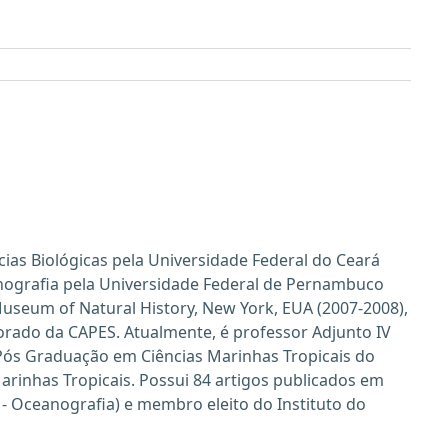
cias Biológicas pela Universidade Federal do Ceará
anografia pela Universidade Federal de Pernambuco
useum of Natural History, New York, EUA (2007-2008),
rado da CAPES. Atualmente, é professor Adjunto IV
Pós Graduação em Ciências Marinhas Tropicais do
arinhas Tropicais. Possui 84 artigos publicados em
q2 - Oceanografia) e membro eleito do Instituto do