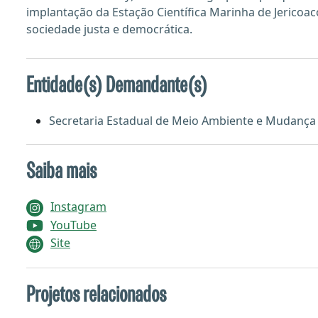
implantação da Estação Científica Marinha de Jericoa
sociedade justa e democrática.
Entidade(s) Demandante(s)
Secretaria Estadual de Meio Ambiente e Mudança
Saiba mais
Instagram
YouTube
Site
Projetos relacionados