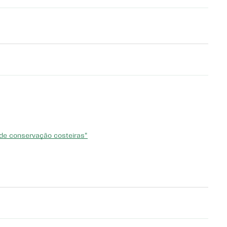
de conservação costeiras"