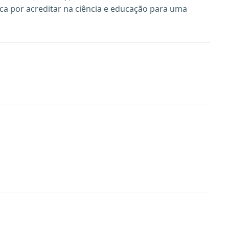
ca por acreditar na ciência e educação para uma