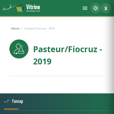
Vitrine
Pasteur/Fiocruz - 2019
Pasteur/Fiocruz -
2019