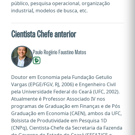
público, pesquisa operacional, organização
industriaI, modelos de busca, etc.
Cientista Chefe anterior
Paulo Rogério Faustino Matos
Doutor em Economia pela Fundação Getulio
Vargas (EPGE/FGV, RJ, 2006) e Engenheiro Civil
pela Universidade Federal do Ceará (UFC, 2002).
Atualmente é Professor Associado IV nos
programas de Graduação em Finanças e de Pós
Graduação em Economia (CAEN), ambos da UFC,
Bolsista de Produtividade em Pesquisa 1D
(CNPq), Cientista-Chefe da Secretaria da Fazenda