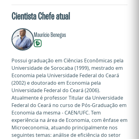
Cientista Chefe atual
Maurício Benegas
Possui graduação em Ciências Econômicas pela
Universidade de Sorocaba (1999), mestrado em
Economia pela Universidade Federal do Ceará
(2002) e doutorado em Economia pela
Universidade Federal do Ceará (2006).
Atualmente é professor Titular da Universidade
Federal do Ceará no curso de Pós-Graduação em
Economia da mesma - CAEN/UFC. Tem
experiência na área de Economia, com ênfase em
Microeconomia, atuando principalmente nos
seguintes temas: análise de eficiência do setor