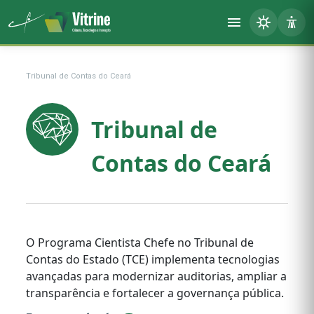
Tribunal de Contas do Ceará
Tribunal de
Contas do Ceará
O Programa Cientista Chefe no Tribunal de
Contas do Estado (TCE) implementa tecnologias
avançadas para modernizar auditorias, ampliar a
transparência e fortalecer a governança pública.