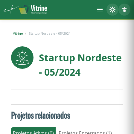
Vitrine
Startup Nordeste - 05/2024
Startup Nordeste
- 05/2024
Projetos relacionados
Projetos Ativos (0)
Projetos Encerrados (1)