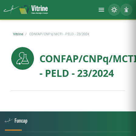
Vitrine
CONFAP/CNPq/MCTI - PELD - 23/2024
CONFAP/CNPq/MCT
- PELD - 23/2024