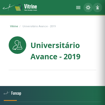
Vitrine
Universitário Avance - 2019
Universitário
Avance - 2019