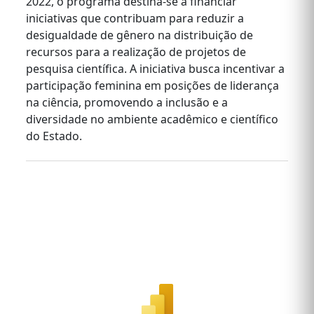
2022, o programa destina-se a financiar
iniciativas que contribuam para reduzir a
desigualdade de gênero na distribuição de
recursos para a realização de projetos de
pesquisa científica. A iniciativa busca incentivar a
participação feminina em posições de liderança
na ciência, promovendo a inclusão e a
diversidade no ambiente acadêmico e científico
do Estado.