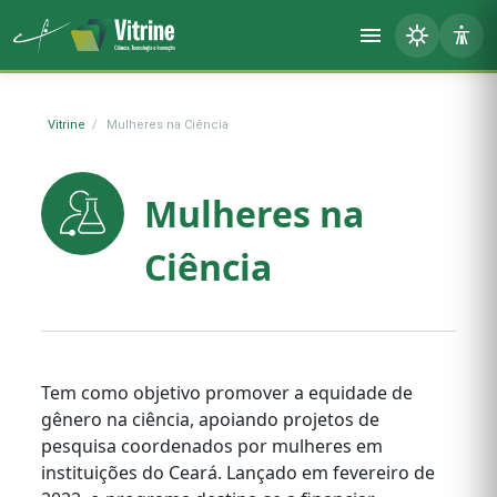
Vitrine
Mulheres na Ciência
Mulheres na
Ciência
Tem como objetivo promover a equidade de
gênero na ciência, apoiando projetos de
pesquisa coordenados por mulheres em
instituições do Ceará. Lançado em fevereiro de