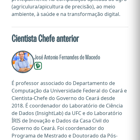
(agriculura/apicultura de precisão), ao meio
ambiente, à saúde e na transformação digital.
Cientista Chefe anterior
José Antonio Fernandes de Macedo
É professor associado do Departamento de
Computação da Universidade Federal do Ceará e
Cientista-Chefe do Governo do Ceará desde
2018. É coordenador do Laboratório de Ciência
de Dados (InsightLab) da UFC e do Laboratório
ÍRIS de Inovação e Dados da Casa Civil do
Governo do Ceará. Foi coordenador do
Programa de Mestrado e Doutorado da Pós-