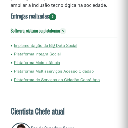
ampliar a inclusão tecnológica na sociedade.
Entregas realizadas
5
Software, sistema ou plataforma
5
•
Implementação do Big Data Social
•
Plataforma Integra Social
•
Plataforma Mais Infância
•
Plataforma Multisserviços Acesso Cidadão
•
Plataforma de Serviços ao Cidadão Ceará App
Cientista Chefe atual