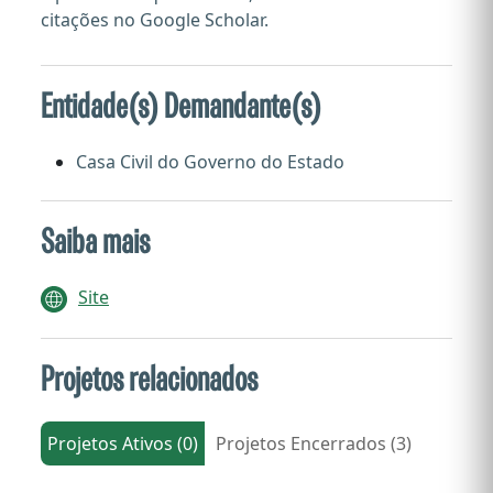
citações no Google Scholar.
Entidade(s) Demandante(s)
Casa Civil do Governo do Estado
Saiba mais
Site
Projetos relacionados
Projetos Ativos (0)
Projetos Encerrados (3)