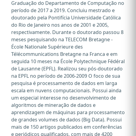
Graduação do Departamento de Computação no
período de 2017 a 2019. Concluiu mestrado e
doutorado pela Pontifícia Universidade Católica
do Rio de Janeiro nos anos de 2001 e 2005,
respectivamente. Durante o doutorado passou 8
meses pesquisando na TELECOM Bretagne -
École Nationale Supérieure des
Télécommunications Bretagne na Franca e em
seguida 10 meses na École Polytechnique Fédéral
de Lausanne (EPFL). Realizou seu pós-doutorado
na EPFL no período de 2006-2009 O foco de sua
pesquisa é processamento de dados em larga
escala em nuvens computacionais. Possui ainda
um especial interesse no desenvolvimento de
algoritmos de mineração de dados e
aprendizagem de máquinas para processamento
de grandes volumes de dados (Big Data). Possui
mais de 150 artigos publicados em conferências
e periódicos qualificados, com mais de 4200