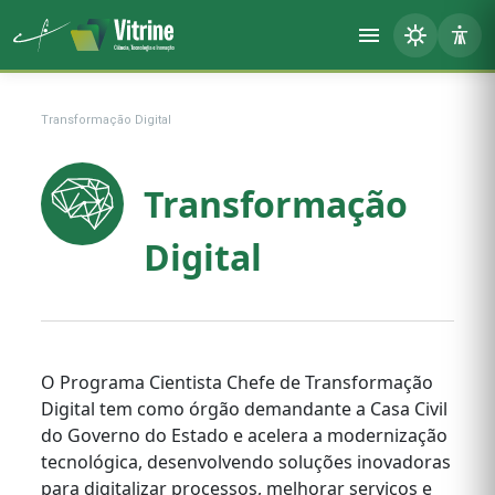
Transformação Digital
Transformação
Digital
O Programa Cientista Chefe de Transformação
Digital tem como órgão demandante a Casa Civil
do Governo do Estado e acelera a modernização
tecnológica, desenvolvendo soluções inovadoras
para digitalizar processos, melhorar serviços e