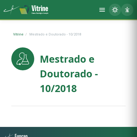
Vitrine
Mestrado e Doutorado - 10/2018
Mestrado e
Doutorado -
10/2018