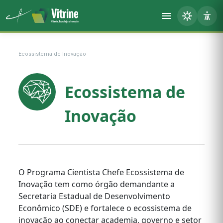
Ecossistema de Inovação
Ecossistema de
Inovação
O Programa Cientista Chefe Ecossistema de
Inovação tem como órgão demandante a
Secretaria Estadual de Desenvolvimento
Econômico (SDE) e fortalece o ecossistema de
inovação ao conectar academia, governo e setor