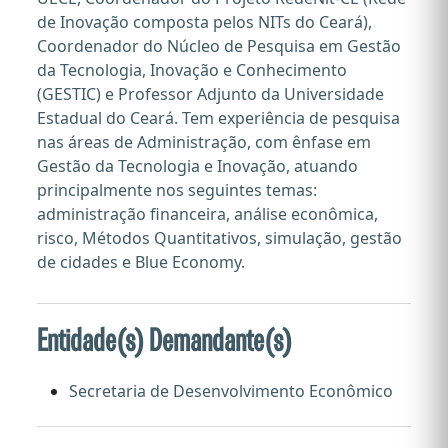
de Inovação composta pelos NITs do Ceará),
Coordenador do Núcleo de Pesquisa em Gestão
da Tecnologia, Inovação e Conhecimento
(GESTIC) e Professor Adjunto da Universidade
Estadual do Ceará. Tem experiência de pesquisa
nas áreas de Administração, com ênfase em
Gestão da Tecnologia e Inovação, atuando
principalmente nos seguintes temas:
administração financeira, análise econômica,
risco, Métodos Quantitativos, simulação, gestão
de cidades e Blue Economy.
Entidade(s) Demandante(s)
Secretaria de Desenvolvimento Econômico