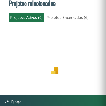
Projetos relacionados
Projetos Ativos (0)
Projetos Encerrados (6)