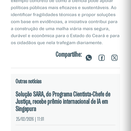
exemplo concreto de como a ciência pode apoiar
políticas públicas mais eficazes e sustentáveis. Ao
identificar fragilidades técnicas e propor soluções
com base em evidências, a iniciativa contribui para
a construção de uma malha viária mais segura,
durável e econômica para o Estado do Ceará e para
os cidadãos que nela trafegam diariamente.
Compartilhe:
Outras notícias
Solução SARA, do Programa Cientista-Chefe de
Justiça, recebe prêmio internacional de IA em
Singapura
25/02/2026 | 11:01