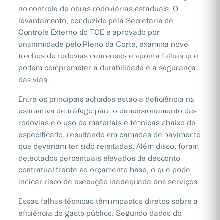
no controle de obras rodoviárias estaduais. O
levantamento, conduzido pela Secretaria de
Controle Externo do TCE e aprovado por
unanimidade pelo Pleno da Corte, examina nove
trechos de rodovias cearenses e aponta falhas que
podem comprometer a durabilidade e a segurança
das vias.
Entre os principais achados estão a deficiência na
estimativa de tráfego para o dimensionamento das
rodovias e o uso de materiais e técnicas abaixo do
especificado, resultando em camadas de pavimento
que deveriam ter sido rejeitadas. Além disso, foram
detectados percentuais elevados de desconto
contratual frente ao orçamento base, o que pode
indicar risco de execução inadequada dos serviços.
Essas falhas técnicas têm impactos diretos sobre a
eficiência do gasto público. Segundo dados do