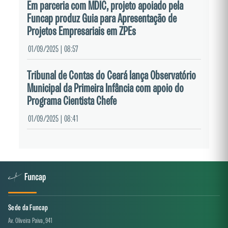
Em parceria com MDIC, projeto apoiado pela
Funcap produz Guia para Apresentação de
Projetos Empresariais em ZPEs
01/09/2025 | 08:57
Tribunal de Contas do Ceará lança Observatório
Municipal da Primeira Infância com apoio do
Programa Cientista Chefe
01/09/2025 | 08:41
Sede da Funcap
Av. Oliveira Paiva, 941