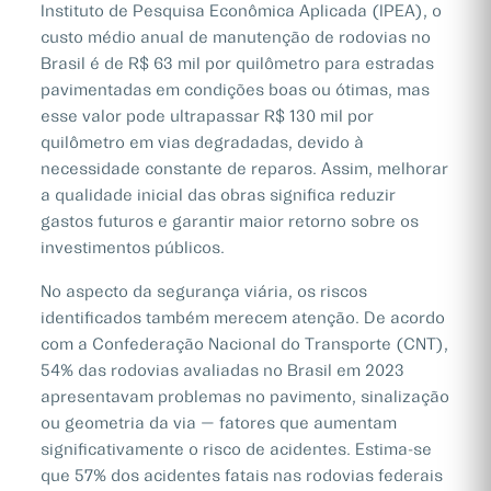
Instituto de Pesquisa Econômica Aplicada (IPEA), o
custo médio anual de manutenção de rodovias no
Brasil é de R$ 63 mil por quilômetro para estradas
pavimentadas em condições boas ou ótimas, mas
esse valor pode ultrapassar R$ 130 mil por
quilômetro em vias degradadas, devido à
necessidade constante de reparos. Assim, melhorar
a qualidade inicial das obras significa reduzir
gastos futuros e garantir maior retorno sobre os
investimentos públicos.
No aspecto da segurança viária, os riscos
identificados também merecem atenção. De acordo
com a Confederação Nacional do Transporte (CNT),
54% das rodovias avaliadas no Brasil em 2023
apresentavam problemas no pavimento, sinalização
ou geometria da via — fatores que aumentam
significativamente o risco de acidentes. Estima-se
que 57% dos acidentes fatais nas rodovias federais