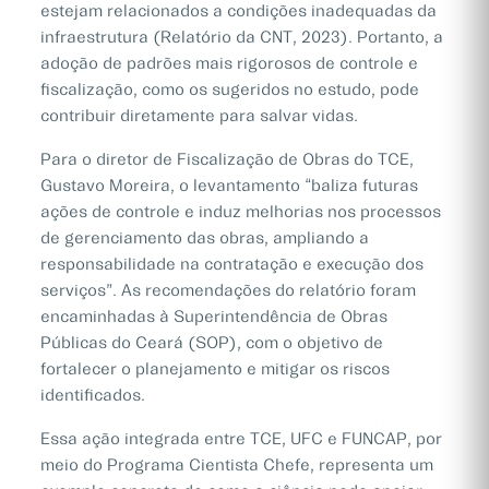
estejam relacionados a condições inadequadas da
infraestrutura (Relatório da CNT, 2023). Portanto, a
adoção de padrões mais rigorosos de controle e
fiscalização, como os sugeridos no estudo, pode
contribuir diretamente para salvar vidas.
Para o diretor de Fiscalização de Obras do TCE,
Gustavo Moreira, o levantamento “baliza futuras
ações de controle e induz melhorias nos processos
de gerenciamento das obras, ampliando a
responsabilidade na contratação e execução dos
serviços”. As recomendações do relatório foram
encaminhadas à Superintendência de Obras
Públicas do Ceará (SOP), com o objetivo de
fortalecer o planejamento e mitigar os riscos
identificados.
Essa ação integrada entre TCE, UFC e FUNCAP, por
meio do Programa Cientista Chefe, representa um